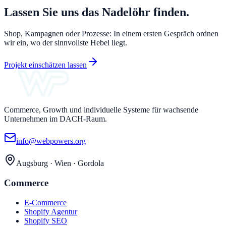
Lassen Sie uns das Nadelöhr finden.
Shop, Kampagnen oder Prozesse: In einem ersten Gespräch ordnen
wir ein, wo der sinnvollste Hebel liegt.
Projekt einschätzen lassen
Commerce, Growth und individuelle Systeme für wachsende
Unternehmen im DACH-Raum.
info@webpowers.org
Augsburg · Wien · Gordola
Commerce
E-Commerce
Shopify Agentur
Shopify SEO