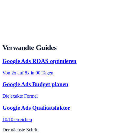
Verwandte Guides
Google Ads ROAS optimieren
Von 2x auf 8x in 90 Tagen
Google Ads Budget planen
Die exakte Formel
Google Ads Qualitätsfaktor
10/10 erreichen
Der nächste Schritt