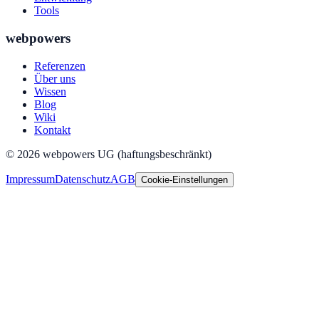
Tools
webpowers
Referenzen
Über uns
Wissen
Blog
Wiki
Kontakt
©
2026
webpowers UG (haftungsbeschränkt)
Impressum
Datenschutz
AGB
Cookie-Einstellungen