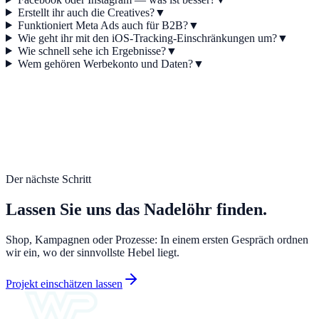
Erstellt ihr auch die Creatives?
▼
Funktioniert Meta Ads auch für B2B?
▼
Wie geht ihr mit den iOS-Tracking-Einschränkungen um?
▼
Wie schnell sehe ich Ergebnisse?
▼
Wem gehören Werbekonto und Daten?
▼
Der nächste Schritt
Lassen Sie uns das Nadelöhr finden.
Shop, Kampagnen oder Prozesse: In einem ersten Gespräch ordnen
wir ein, wo der sinnvollste Hebel liegt.
Projekt einschätzen lassen