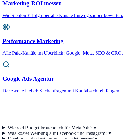
Marketing-ROI messen
Wie Sie den Erfolg über alle Kanäle hinweg sauber bewerten.
Performance Marketing
Alle Paid-Kanäle im Überblick: Google, Meta, SEO & CRO.
Google Ads Agentur
Der zweite Hebel: Suchanfragen mit Kaufabsicht einfangen.
Wie viel Budget brauche ich für Meta Ads?
▼
Was kostet Werbung auf Facebook und Instagram?
▼
Facebook oder Instagram — was ist besser?
▼