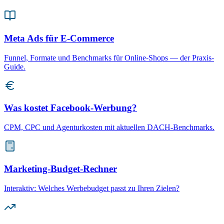
Meta Ads für E-Commerce
Funnel, Formate und Benchmarks für Online-Shops — der Praxis-
Guide.
Was kostet Facebook-Werbung?
CPM, CPC und Agenturkosten mit aktuellen DACH-Benchmarks.
Marketing-Budget-Rechner
Interaktiv: Welches Werbebudget passt zu Ihren Zielen?