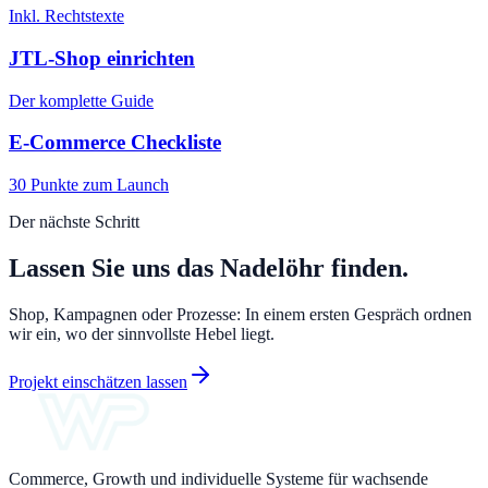
Inkl. Rechtstexte
JTL-Shop einrichten
Der komplette Guide
E-Commerce Checkliste
30 Punkte zum Launch
Der nächste Schritt
Lassen Sie uns das Nadelöhr finden.
Shop, Kampagnen oder Prozesse: In einem ersten Gespräch ordnen
wir ein, wo der sinnvollste Hebel liegt.
Projekt einschätzen lassen
Commerce, Growth und individuelle Systeme für wachsende