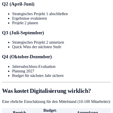
Q2 (April-Juni)
Strategisches Projekt 1 abschließen
Ergebnisse evaluieren
Projekt 2 planen
Q3 (Juli-September)
Strategisches Projekt 2 umsetzen
Quick Wins der nächsten Stufe
Q4 (Oktober-Dezember)
Jahresabschluss-Evaluation
Planung 2027
Budget für nächstes Jahr sichern
Was kostet Digitalisierung wirklich?
Eine ehrliche Einschätzung für den Mittelstand (10-100 Mitarbeiter):
Budget-
Bereich
Anmerkung