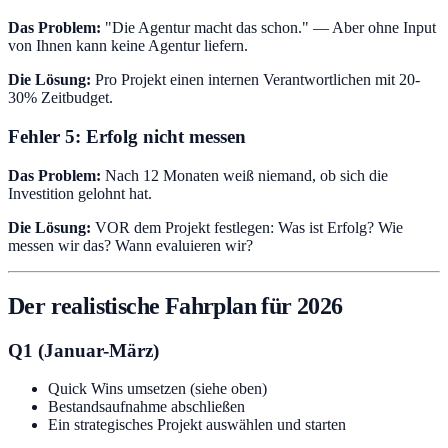
Das Problem:
"Die Agentur macht das schon." — Aber ohne Input
von Ihnen kann keine Agentur liefern.
Die Lösung:
Pro Projekt einen internen Verantwortlichen mit 20-
30% Zeitbudget.
Fehler 5: Erfolg nicht messen
Das Problem:
Nach 12 Monaten weiß niemand, ob sich die
Investition gelohnt hat.
Die Lösung:
VOR dem Projekt festlegen: Was ist Erfolg? Wie
messen wir das? Wann evaluieren wir?
Der realistische Fahrplan für 2026
Q1 (Januar-März)
Quick Wins umsetzen (siehe oben)
Bestandsaufnahme abschließen
Ein strategisches Projekt auswählen und starten