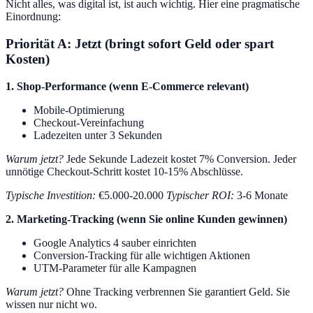
Nicht alles, was digital ist, ist auch wichtig. Hier eine pragmatische
Einordnung:
Priorität A: Jetzt (bringt sofort Geld oder spart
Kosten)
1. Shop-Performance (wenn E-Commerce relevant)
Mobile-Optimierung
Checkout-Vereinfachung
Ladezeiten unter 3 Sekunden
Warum jetzt?
Jede Sekunde Ladezeit kostet 7% Conversion. Jeder
unnötige Checkout-Schritt kostet 10-15% Abschlüsse.
Typische Investition:
€5.000-20.000
Typischer ROI:
3-6 Monate
2. Marketing-Tracking (wenn Sie online Kunden gewinnen)
Google Analytics 4 sauber einrichten
Conversion-Tracking für alle wichtigen Aktionen
UTM-Parameter für alle Kampagnen
Warum jetzt?
Ohne Tracking verbrennen Sie garantiert Geld. Sie
wissen nur nicht wo.