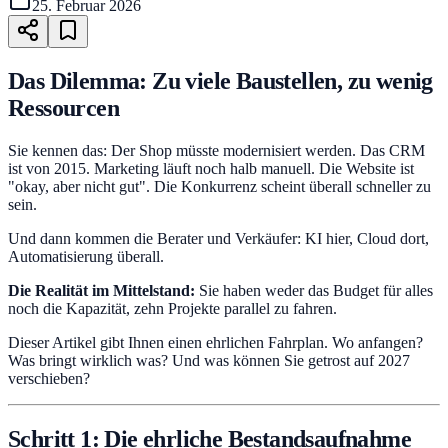
25. Februar 2026
Das Dilemma: Zu viele Baustellen, zu wenig
Ressourcen
Sie kennen das: Der Shop müsste modernisiert werden. Das CRM
ist von 2015. Marketing läuft noch halb manuell. Die Website ist
"okay, aber nicht gut". Die Konkurrenz scheint überall schneller zu
sein.
Und dann kommen die Berater und Verkäufer: KI hier, Cloud dort,
Automatisierung überall.
Die Realität im Mittelstand:
Sie haben weder das Budget für alles
noch die Kapazität, zehn Projekte parallel zu fahren.
Dieser Artikel gibt Ihnen einen ehrlichen Fahrplan. Wo anfangen?
Was bringt wirklich was? Und was können Sie getrost auf 2027
verschieben?
Schritt 1: Die ehrliche Bestandsaufnahme