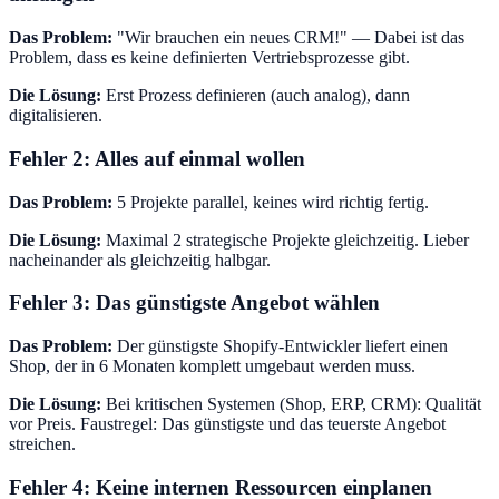
Das Problem:
"Wir brauchen ein neues CRM!" — Dabei ist das
Problem, dass es keine definierten Vertriebsprozesse gibt.
Die Lösung:
Erst Prozess definieren (auch analog), dann
digitalisieren.
Fehler 2: Alles auf einmal wollen
Das Problem:
5 Projekte parallel, keines wird richtig fertig.
Die Lösung:
Maximal 2 strategische Projekte gleichzeitig. Lieber
nacheinander als gleichzeitig halbgar.
Fehler 3: Das günstigste Angebot wählen
Das Problem:
Der günstigste Shopify-Entwickler liefert einen
Shop, der in 6 Monaten komplett umgebaut werden muss.
Die Lösung:
Bei kritischen Systemen (Shop, ERP, CRM): Qualität
vor Preis. Faustregel: Das günstigste und das teuerste Angebot
streichen.
Fehler 4: Keine internen Ressourcen einplanen