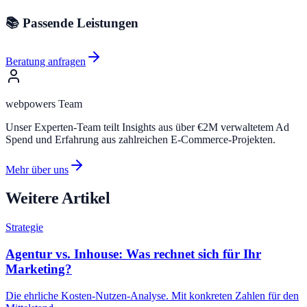
📚 Passende Leistungen
Beratung anfragen
webpowers Team
Unser Experten-Team teilt Insights aus über €2M verwaltetem Ad
Spend und Erfahrung aus zahlreichen E-Commerce-Projekten.
Mehr über uns
Weitere Artikel
Strategie
Agentur vs. Inhouse: Was rechnet sich für Ihr
Marketing?
Die ehrliche Kosten-Nutzen-Analyse. Mit konkreten Zahlen für den