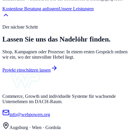
Kostenlose Beratung anfragen
Unsere Leistungen
Der nächste Schritt
Lassen Sie uns das Nadelöhr finden.
Shop, Kampagnen oder Prozesse: In einem ersten Gespräch ordnen
wir ein, wo der sinnvollste Hebel liegt.
Projekt einschätzen lassen
Commerce, Growth und individuelle Systeme für wachsende
Unternehmen im DACH-Raum.
info@webpowers.org
Augsburg · Wien · Gordola