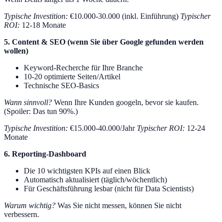
Typische Investition:
€10.000-30.000 (inkl. Einführung)
Typischer
ROI:
12-18 Monate
5. Content & SEO (wenn Sie über Google gefunden werden
wollen)
Keyword-Recherche für Ihre Branche
10-20 optimierte Seiten/Artikel
Technische SEO-Basics
Wann sinnvoll?
Wenn Ihre Kunden googeln, bevor sie kaufen.
(Spoiler: Das tun 90%.)
Typische Investition:
€15.000-40.000/Jahr
Typischer ROI:
12-24
Monate
6. Reporting-Dashboard
Die 10 wichtigsten KPIs auf einen Blick
Automatisch aktualisiert (täglich/wöchentlich)
Für Geschäftsführung lesbar (nicht für Data Scientists)
Warum wichtig?
Was Sie nicht messen, können Sie nicht
verbessern.