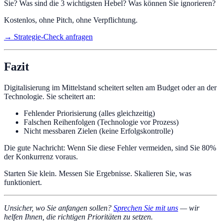
Sie? Was sind die 3 wichtigsten Hebel? Was können Sie ignorieren?
Kostenlos, ohne Pitch, ohne Verpflichtung.
→ Strategie-Check anfragen
Fazit
Digitalisierung im Mittelstand scheitert selten am Budget oder an der
Technologie. Sie scheitert an:
Fehlender Priorisierung (alles gleichzeitig)
Falschen Reihenfolgen (Technologie vor Prozess)
Nicht messbaren Zielen (keine Erfolgskontrolle)
Die gute Nachricht: Wenn Sie diese Fehler vermeiden, sind Sie 80%
der Konkurrenz voraus.
Starten Sie klein. Messen Sie Ergebnisse. Skalieren Sie, was
funktioniert.
Unsicher, wo Sie anfangen sollen?
Sprechen Sie mit uns
— wir
helfen Ihnen, die richtigen Prioritäten zu setzen.