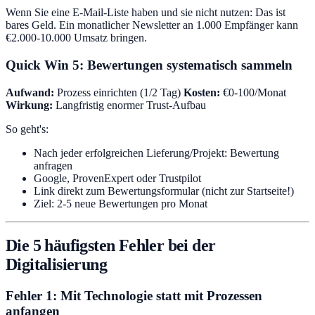
Wenn Sie eine E-Mail-Liste haben und sie nicht nutzen: Das ist
bares Geld. Ein monatlicher Newsletter an 1.000 Empfänger kann
€2.000-10.000 Umsatz bringen.
Quick Win 5: Bewertungen systematisch sammeln
Aufwand:
Prozess einrichten (1/2 Tag)
Kosten:
€0-100/Monat
Wirkung:
Langfristig enormer Trust-Aufbau
So geht's:
Nach jeder erfolgreichen Lieferung/Projekt: Bewertung
anfragen
Google, ProvenExpert oder Trustpilot
Link direkt zum Bewertungsformular (nicht zur Startseite!)
Ziel: 2-5 neue Bewertungen pro Monat
Die 5 häufigsten Fehler bei der
Digitalisierung
Fehler 1: Mit Technologie statt mit Prozessen
anfangen