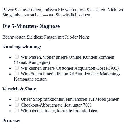
Bevor Sie investieren, müssen Sie wissen, wo Sie stehen. Nicht wo
Sie glauben zu stehen — wo Sie wirklich stehen.
Die 5-Minuten-Diagnose
Beantworten Sie diese Fragen mit Ja oder Nein:
Kundengewinnung:
Wir wissen, woher unsere Online-Kunden kommen
(Kanal, Kampagne)
Wir kennen unsere Customer Acquisition Cost (CAC)
Wir können innerhalb von 24 Stunden eine Marketing-
Kampagne starten
Vertrieb & Shop:
Unser Shop funktioniert einwandfrei auf Mobilgeräten
Checkout-Abbruchrate liegt unter 70%
Wir haben aktuelle, korrekte Produktdaten
Prozesse: