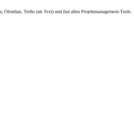
, Obsidian, Trello (als Text) und fast allen Projektmanagement-Tools.